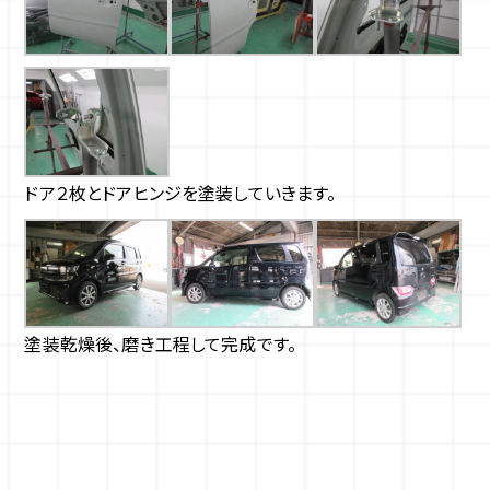
ドア２枚とドアヒンジを塗装していきます。
塗装乾燥後、磨き工程して完成です。