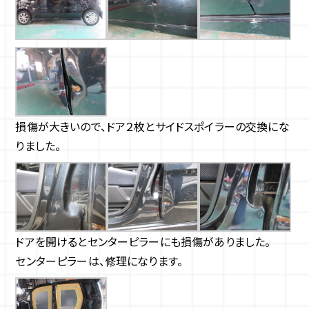
損傷が大きいので、ドア２枚とサイドスポイラーの交換にな
りました。
ドアを開けるとセンターピラーにも損傷がありました。
センターピラーは、修理になります。