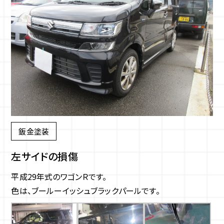
鈑金塗装
左サイドの損傷
平成29年式のワゴンＲです。
色は、ブールーイッシュブラックパールです。