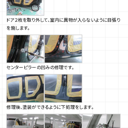
ドア２枚を取り外して、室内に異物が入らないように目張り
を施します。
センターピラーの凹みの修理です。
修理後、塗装ができるように下処理をします。