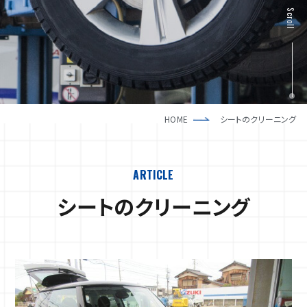
新車一覧
採用情報
Scroll
中古車一覧
HOME
シートのクリーニング
ARTICLE
シートのクリーニング