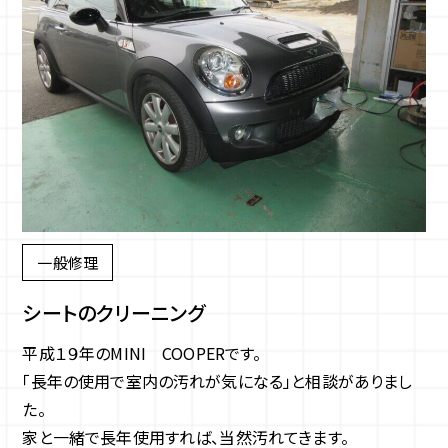
一般修理
シートのクリーニング
平成１９年のMINI COOPERです。
「長年の使用で室内の汚れが気になる」と相談がありまし
た。
家と一緒で長年使用すれば、当然汚れてきます。