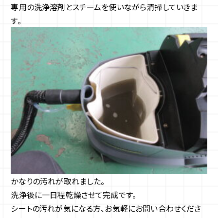
専用の洗浄溶剤とスチームを使いながら清掃していきま
す。
かなりの汚れが取れました。
洗浄後に一日程乾燥させて完成です。
シートの汚れが気になる方、お気軽にお問い合わせくださ