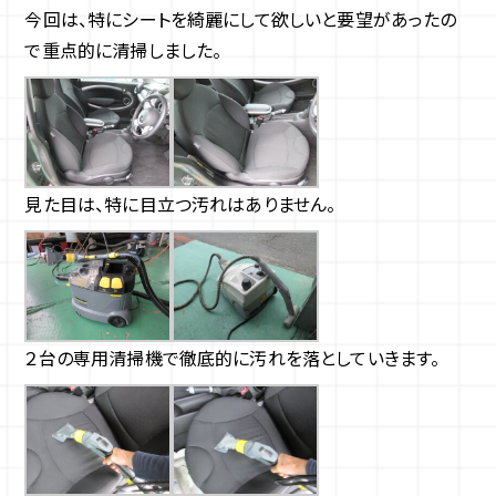
今回は、特にシートを綺麗にして欲しいと要望があったの
で重点的に清掃しました。
見た目は、特に目立つ汚れはありません。
２台の専用清掃機で徹底的に汚れを落としていきます。