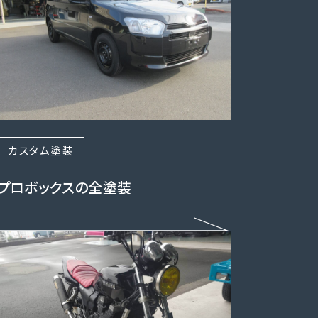
カスタム塗装
プロボックスの全塗装