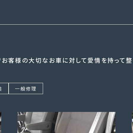
お客様の大切なお車に対して愛情を持って整
装
一般修理