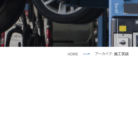
Scroll
アーカイブ:
HOME
施工実績