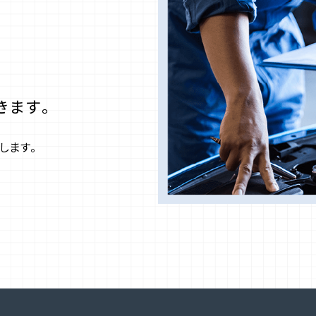
きます。
します。