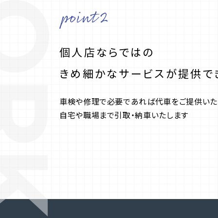
ORKS
個人店ならではの
きめ細かなサービスが提供で
車検や修理で必要であれば代車をご提供いた
自宅や職場まで引取・納車いたします