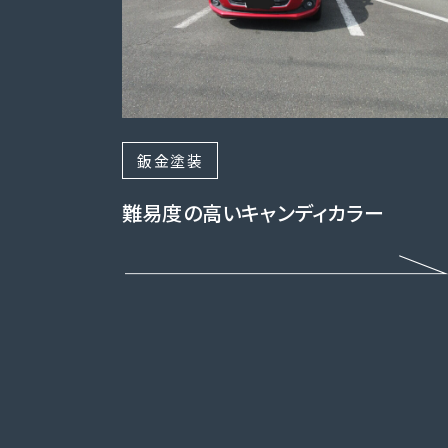
鈑金塗装
難易度の高いキャンディカラー