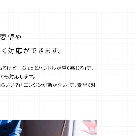
ご要望や
く対応ができます。
出るけど」「ちょっとハンドルが重く感じる」等、
から対応します。
たらいい？」「エンジンが動かない」等、素早く対