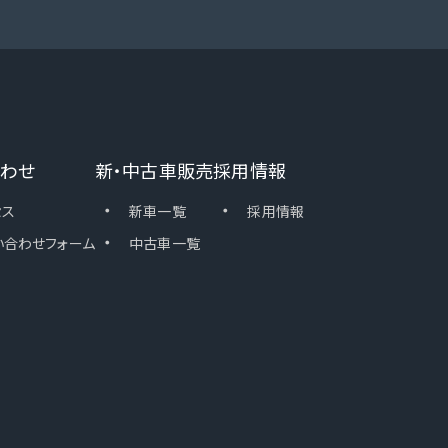
わせ
新・中古車販売
採用情報
・
・
セス
新車一覧
採用情報
・
い合わせフォーム
中古車一覧