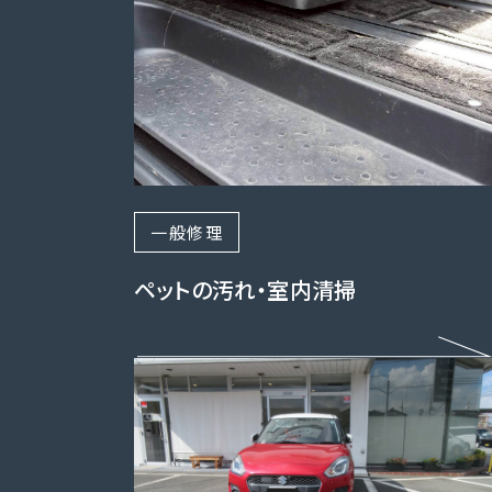
一般修理
ペットの汚れ・室内清掃