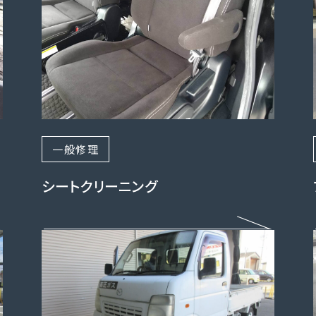
一般修理
シートクリーニング