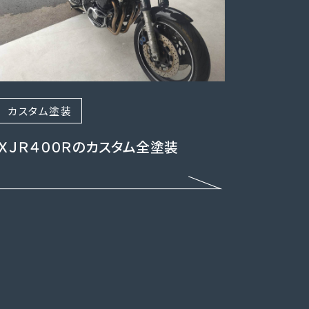
カスタム塗装
ＸＪＲ４００Ｒのカスタム全塗装