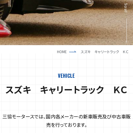
新車一覧
採用情報
Scroll
中古車一覧
HOME
スズキ キャリートラック ＫＣ
VEHICLE
スズキ キャリートラック ＫＣ
三協モータースでは、国内各メーカーの新車販売及び中古車販
売を行っております。