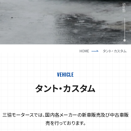
新車一覧
採用情報
Scroll
中古車一覧
HOME
タント・カスタム
VEHICLE
タント・カスタム
三協モータースでは、国内各メーカーの新車販売及び中古車販
売を行っております。