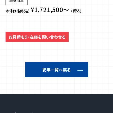
軽乗用車
¥1,721,500～
本体価格(税込)
（税込）
お見積もり・在庫を問い合わせる
記事一覧へ戻る