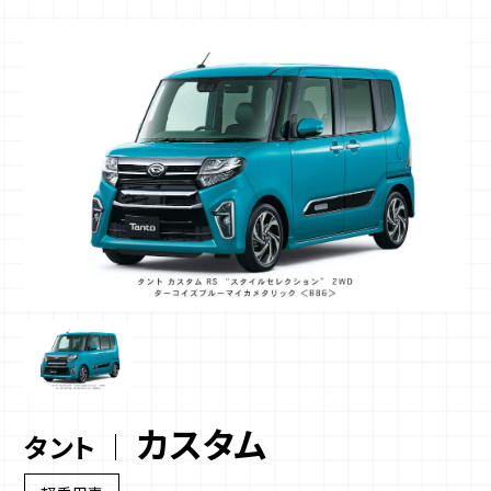
カスタム
タント